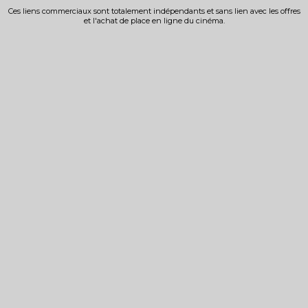
Ces liens commerciaux sont totalement indépendants et sans lien avec les offres
et l'achat de place en ligne du cinéma.