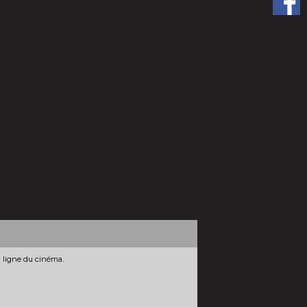
n ligne du cinéma.